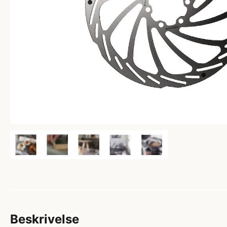
Beskrivelse