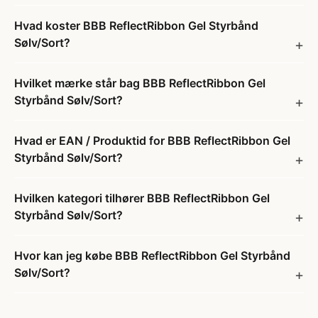
Hvad koster BBB ReflectRibbon Gel Styrbånd
Sølv/Sort?
Hvilket mærke står bag BBB ReflectRibbon Gel
Styrbånd Sølv/Sort?
Hvad er EAN / Produktid for BBB ReflectRibbon Gel
Styrbånd Sølv/Sort?
Hvilken kategori tilhører BBB ReflectRibbon Gel
Styrbånd Sølv/Sort?
Hvor kan jeg købe BBB ReflectRibbon Gel Styrbånd
Sølv/Sort?