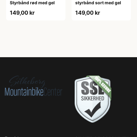
Styrbånd rød med gel
styrbånd sort med gel
149,00 kr
149,00 kr