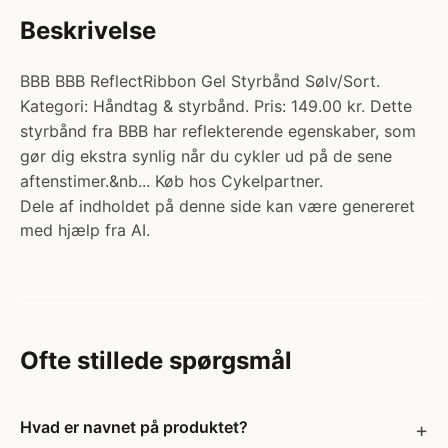
Beskrivelse
BBB BBB ReflectRibbon Gel Styrbånd Sølv/Sort.
Kategori: Håndtag & styrbånd. Pris: 149.00 kr. Dette
styrbånd fra BBB har reflekterende egenskaber, som
gør dig ekstra synlig når du cykler ud på de sene
aftenstimer.&nb... Køb hos Cykelpartner.
Dele af indholdet på denne side kan være genereret
med hjælp fra AI.
Ofte stillede spørgsmål
Hvad er navnet på produktet?