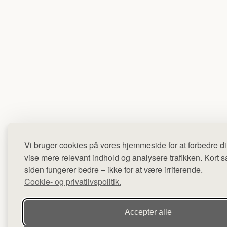
Vi bruger cookies på vores hjemmeside for at forbedre di
vise mere relevant indhold og analysere trafikken. Kort sag
siden fungerer bedre – ikke for at være irriterende.
Cookie- og privatlivspolitik.
Accepter alle