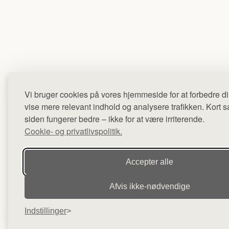
Vi bruger cookies på vores hjemmeside for at forbedre di
vise mere relevant indhold og analysere trafikken. Kort sag
siden fungerer bedre – ikke for at være irriterende.
Cookie- og privatlivspolitik.
Accepter alle
Afvis ikke‑nødvendige
Indstillinger