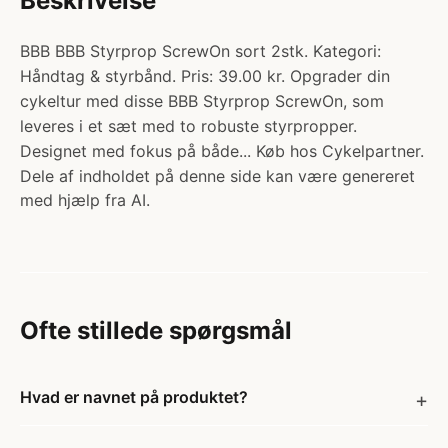
Beskrivelse
BBB BBB Styrprop ScrewOn sort 2stk. Kategori:
Håndtag & styrbånd. Pris: 39.00 kr. Opgrader din
cykeltur med disse BBB Styrprop ScrewOn, som
leveres i et sæt med to robuste styrpropper.
Designet med fokus på både... Køb hos Cykelpartner.
Dele af indholdet på denne side kan være genereret
med hjælp fra AI.
Ofte stillede spørgsmål
Hvad er navnet på produktet?