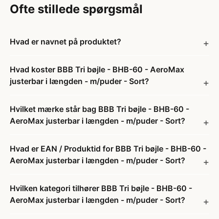
Ofte stillede spørgsmål
Hvad er navnet på produktet?
Hvad koster BBB Tri bøjle - BHB-60 - AeroMax
justerbar i længden - m/puder - Sort?
Hvilket mærke står bag BBB Tri bøjle - BHB-60 -
AeroMax justerbar i længden - m/puder - Sort?
Hvad er EAN / Produktid for BBB Tri bøjle - BHB-60 -
AeroMax justerbar i længden - m/puder - Sort?
Hvilken kategori tilhører BBB Tri bøjle - BHB-60 -
AeroMax justerbar i længden - m/puder - Sort?