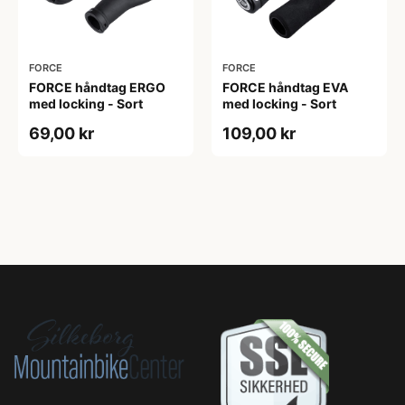
FORCE
FORCE
FORCE håndtag ERGO
FORCE håndtag EVA
med locking - Sort
med locking - Sort
69,00 kr
109,00 kr