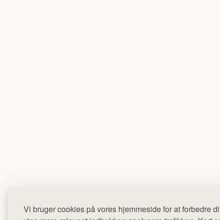
Vi bruger cookies på vores hjemmeside for at forbedre di