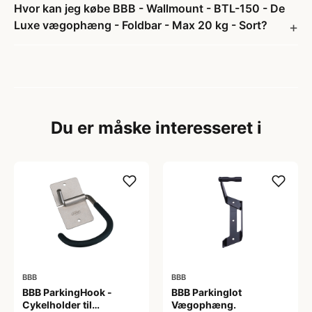
Hvor kan jeg købe BBB - Wallmount - BTL-150 - De
Luxe vægophæng - Foldbar - Max 20 kg - Sort?
Du er måske interesseret i
BBB
BBB
BBB ParkingHook -
BBB Parkinglot
Cykelholder til
Vægophæng.