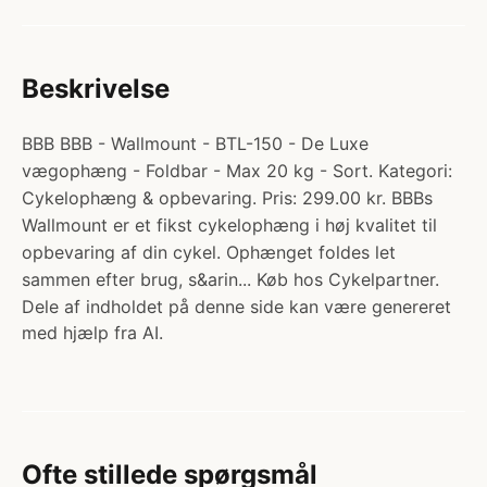
Beskrivelse
BBB BBB - Wallmount - BTL-150 - De Luxe
vægophæng - Foldbar - Max 20 kg - Sort. Kategori:
Cykelophæng & opbevaring. Pris: 299.00 kr. BBBs
Wallmount er et fikst cykelophæng i høj kvalitet til
opbevaring af din cykel. Ophænget foldes let
sammen efter brug, s&arin... Køb hos Cykelpartner.
Dele af indholdet på denne side kan være genereret
med hjælp fra AI.
Ofte stillede spørgsmål