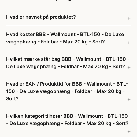
Hvad er navnet på produktet?
Hvad koster BBB - Wallmount - BTL-150 - De Luxe
vægophæng - Foldbar - Max 20 kg - Sort?
Hvilket mærke står bag BBB - Wallmount - BTL-150 -
De Luxe vægophæng - Foldbar - Max 20 kg - Sort?
Hvad er EAN / Produktid for BBB - Wallmount - BTL-
150 - De Luxe vægophæng - Foldbar - Max 20 kg -
Sort?
Hvilken kategori tilhører BBB - Wallmount - BTL-150
- De Luxe vægophæng - Foldbar - Max 20 kg - Sort?