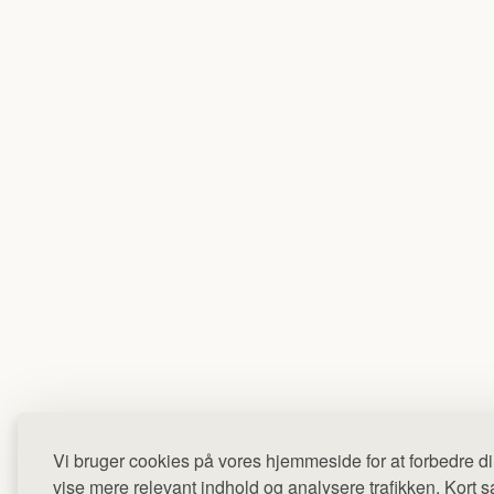
Vi bruger cookies på vores hjemmeside for at forbedre di
vise mere relevant indhold og analysere trafikken. Kort sag