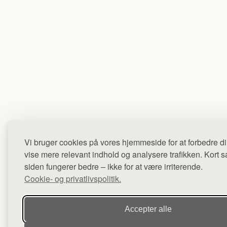
Vi bruger cookies på vores hjemmeside for at forbedre di
vise mere relevant indhold og analysere trafikken. Kort sag
siden fungerer bedre – ikke for at være irriterende.
Cookie- og privatlivspolitik.
Accepter alle