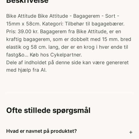
Beskrivelse
Bike Attitude Bike Attitude - Bagagerem - Sort -
15mm x 58cm. Kategori: Tilbehør til bagagebærer.
Pris: 39.00 kr. Bagagerem fra Bike Attitude, er en
kraftig bagagerem, som er dobbelt med 15 mm. bred
elastik og 58 cm. lang, der er en krog i hver ende til
fastg&o... Køb hos Cykelpartner.
Dele af indholdet på denne side kan være genereret
med hjælp fra AI.
Ofte stillede spørgsmål
Hvad er navnet på produktet?