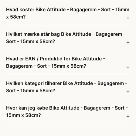
Hvad koster Bike Attitude - Bagagerem - Sort - 15mm
x 58cm?
Hvilket mærke står bag Bike Attitude - Bagagerem -
Sort - 15mm x 58cm?
Hvad er EAN / Produktid for Bike Attitude -
Bagagerem - Sort - 15mm x 58cm?
Hvilken kategori tilhører Bike Attitude - Bagagerem -
Sort - 15mm x 58cm?
Hvor kan jeg købe Bike Attitude - Bagagerem - Sort -
15mm x 58cm?