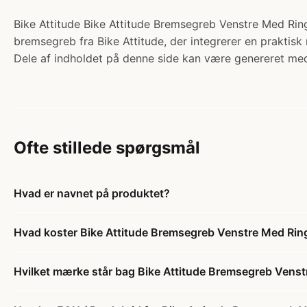
Bike Attitude Bike Attitude Bremsegreb Venstre Med Ring
bremsegreb fra Bike Attitude, der integrerer en praktisk 
Dele af indholdet på denne side kan være genereret med
Ofte stillede spørgsmål
Hvad er navnet på produktet?
Hvad koster Bike Attitude Bremsegreb Venstre Med Rin
Hvilket mærke står bag Bike Attitude Bremsegreb Vens