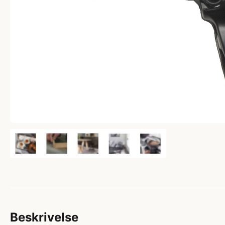
Beskrivelse