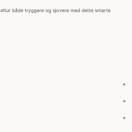
ykeltur både tryggere og sjovere med dette smarte