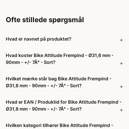
Ofte stillede spørgsmål
Hvad er navnet på produktet?
Hvad koster Bike Attitude Frempind - Ø31,8 mm -
90mm - +/- 7Â° - Sort?
Hvilket mærke står bag Bike Attitude Frempind -
Ø31,8 mm - 90mm - +/- 7Â° - Sort?
Hvad er EAN / Produktid for Bike Attitude Frempind -
Ø31,8 mm - 90mm - +/- 7Â° - Sort?
Hvilken kategori tilhører Bike Attitude Frempind -