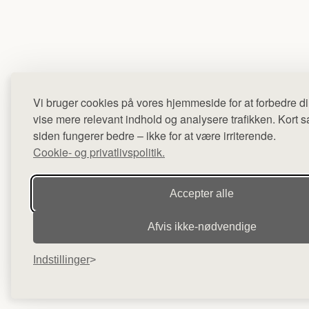
Vi bruger cookies på vores hjemmeside for at forbedre di
vise mere relevant indhold og analysere trafikken. Kort sag
siden fungerer bedre – ikke for at være irriterende.
Cookie- og privatlivspolitik.
Accepter alle
Afvis ikke‑nødvendige
Indstillinger