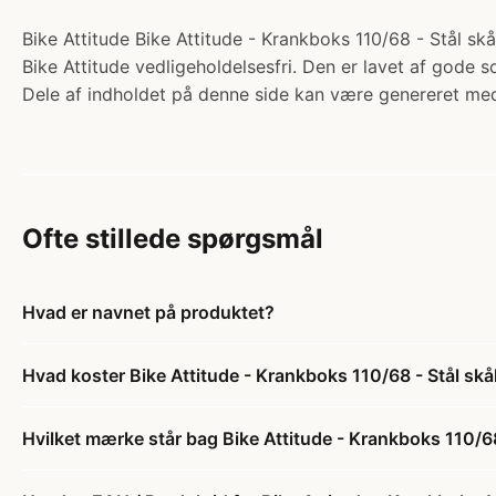
Bike Attitude Bike Attitude - Krankboks 110/68 - Stål sk
Bike Attitude vedligeholdelsesfri. Den er lavet af gode s
Dele af indholdet på denne side kan være genereret med
Ofte stillede spørgsmål
Hvad er navnet på produktet?
Hvad koster Bike Attitude - Krankboks 110/68 - Stål skå
Hvilket mærke står bag Bike Attitude - Krankboks 110/68