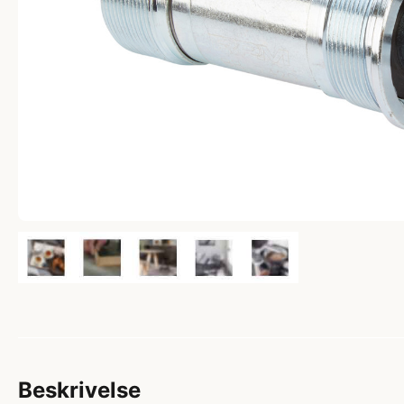
Beskrivelse