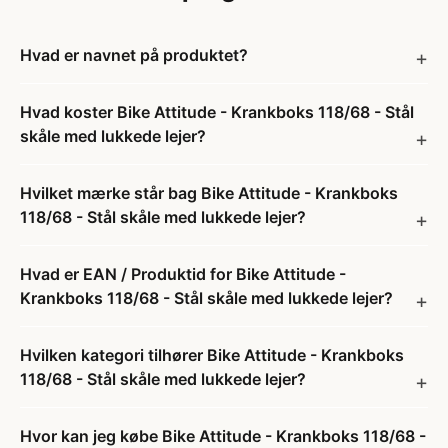
Hvad er navnet på produktet?
Hvad koster Bike Attitude - Krankboks 118/68 - Stål
skåle med lukkede lejer?
Hvilket mærke står bag Bike Attitude - Krankboks
118/68 - Stål skåle med lukkede lejer?
Hvad er EAN / Produktid for Bike Attitude -
Krankboks 118/68 - Stål skåle med lukkede lejer?
Hvilken kategori tilhører Bike Attitude - Krankboks
118/68 - Stål skåle med lukkede lejer?
Hvor kan jeg købe Bike Attitude - Krankboks 118/68 -