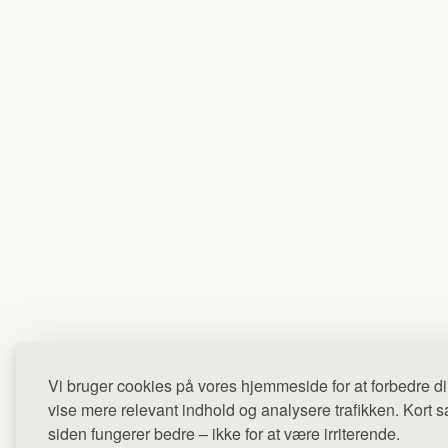
Vi bruger cookies på vores hjemmeside for at forbedre di
vise mere relevant indhold og analysere trafikken. Kort sag
siden fungerer bedre – ikke for at være irriterende.