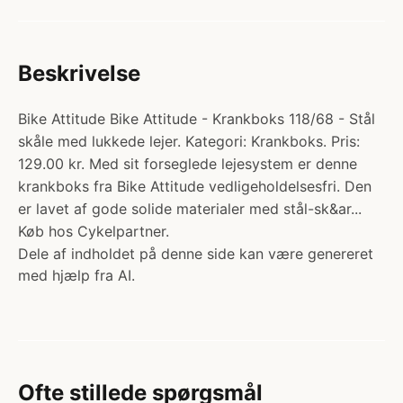
Beskrivelse
Bike Attitude Bike Attitude - Krankboks 118/68 - Stål
skåle med lukkede lejer. Kategori: Krankboks. Pris:
129.00 kr. Med sit forseglede lejesystem er denne
krankboks fra Bike Attitude vedligeholdelsesfri. Den
er lavet af gode solide materialer med stål-sk&ar...
Køb hos Cykelpartner.
Dele af indholdet på denne side kan være genereret
med hjælp fra AI.
Ofte stillede spørgsmål