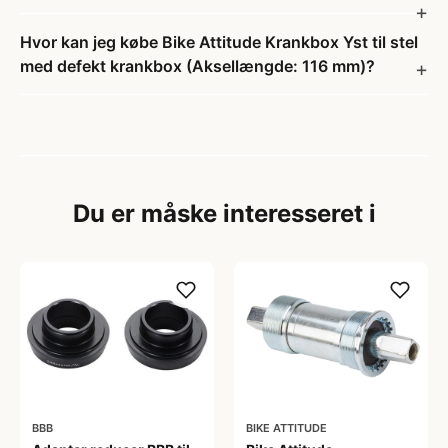
Hvor kan jeg købe Bike Attitude Krankbox Yst til stel
med defekt krankbox (Aksellængde: 116 mm)?
Du er måske interesseret i
BBB
BIKE ATTITUDE