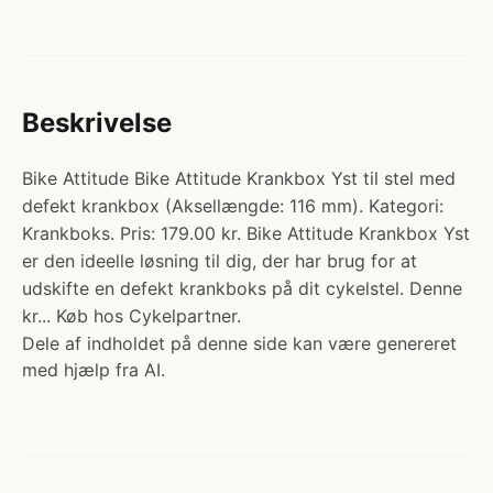
Beskrivelse
Bike Attitude Bike Attitude Krankbox Yst til stel med
defekt krankbox (Aksellængde: 116 mm). Kategori:
Krankboks. Pris: 179.00 kr. Bike Attitude Krankbox Yst
er den ideelle løsning til dig, der har brug for at
udskifte en defekt krankboks på dit cykelstel. Denne
kr... Køb hos Cykelpartner.
Dele af indholdet på denne side kan være genereret
med hjælp fra AI.