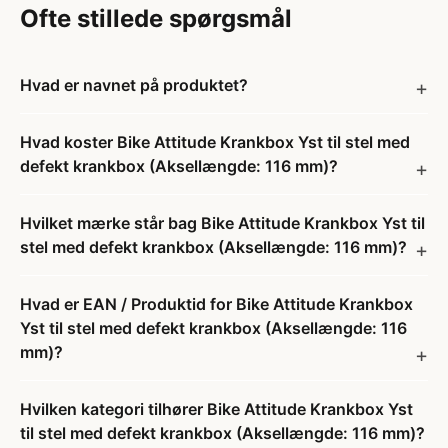
Ofte stillede spørgsmål
Hvad er navnet på produktet?
Hvad koster Bike Attitude Krankbox Yst til stel med
defekt krankbox (Aksellængde: 116 mm)?
Hvilket mærke står bag Bike Attitude Krankbox Yst til
stel med defekt krankbox (Aksellængde: 116 mm)?
Hvad er EAN / Produktid for Bike Attitude Krankbox
Yst til stel med defekt krankbox (Aksellængde: 116
mm)?
Hvilken kategori tilhører Bike Attitude Krankbox Yst
til stel med defekt krankbox (Aksellængde: 116 mm)?