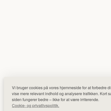
Vi bruger cookies på vores hjemmeside for at forbedre di
vise mere relevant indhold og analysere trafikken. Kort sag
siden fungerer bedre – ikke for at være irriterende.
Cookie- og privatlivspolitik.