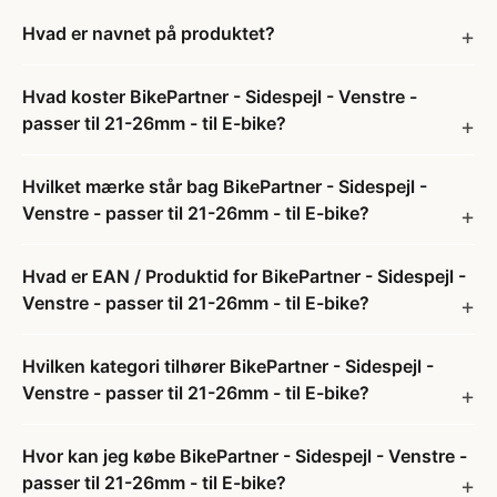
Hvad er navnet på produktet?
Hvad koster BikePartner - Sidespejl - Venstre -
passer til 21-26mm - til E-bike?
Hvilket mærke står bag BikePartner - Sidespejl -
Venstre - passer til 21-26mm - til E-bike?
Hvad er EAN / Produktid for BikePartner - Sidespejl -
Venstre - passer til 21-26mm - til E-bike?
Hvilken kategori tilhører BikePartner - Sidespejl -
Venstre - passer til 21-26mm - til E-bike?
Hvor kan jeg købe BikePartner - Sidespejl - Venstre -
passer til 21-26mm - til E-bike?