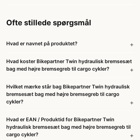
Ofte stillede spørgsmål
Hvad er navnet på produktet?
Hvad koster Bikepartner Twin hydraulisk bremsesæt
bag med højre bremsegreb til cargo cykler?
Hvilket mærke står bag Bikepartner Twin hydraulisk
bremsesæt bag med højre bremsegreb til cargo
cykler?
Hvad er EAN / Produktid for Bikepartner Twin
hydraulisk bremsesæt bag med højre bremsegreb til
cargo cykler?