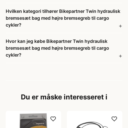
Hvilken kategori tilhører Bikepartner Twin hydraulisk
bremsesæt bag med højre bremsegreb til cargo
cykler?
Hvor kan jeg købe Bikepartner Twin hydraulisk
bremsesæt bag med højre bremsegreb til cargo
cykler?
Du er måske interesseret i