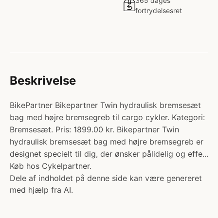
365 dages
fortrydelsesret
Beskrivelse
BikePartner Bikepartner Twin hydraulisk bremsesæt
bag med højre bremsegreb til cargo cykler. Kategori:
Bremsesæt. Pris: 1899.00 kr. Bikepartner Twin
hydraulisk bremsesæt bag med højre bremsegreb er
designet specielt til dig, der ønsker pålidelig og effe...
Køb hos Cykelpartner.
Dele af indholdet på denne side kan være genereret
med hjælp fra AI.