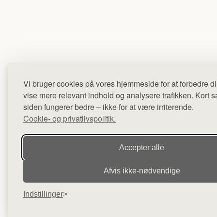
Vi bruger cookies på vores hjemmeside for at forbedre di
vise mere relevant indhold og analysere trafikken. Kort sag
siden fungerer bedre – ikke for at være irriterende.
Cookie- og privatlivspolitik.
Accepter alle
Afvis ikke‑nødvendige
Indstillinger