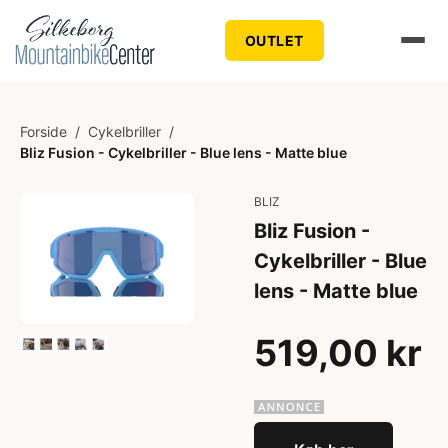
OUTLET
Forside
/
Cykelbriller
/
Bliz Fusion - Cykelbriller - Blue lens - Matte blue
BLIZ
Bliz Fusion -
Cykelbriller - Blue
lens - Matte blue
519,00 kr