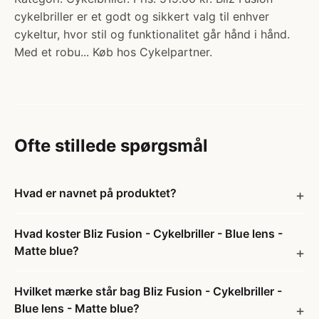
cykelbriller er et godt og sikkert valg til enhver
cykeltur, hvor stil og funktionalitet går hånd i hånd.
Med et robu... Køb hos Cykelpartner.
Ofte stillede spørgsmål
Hvad er navnet på produktet?
Hvad koster Bliz Fusion - Cykelbriller - Blue lens -
Matte blue?
Hvilket mærke står bag Bliz Fusion - Cykelbriller -
Blue lens - Matte blue?