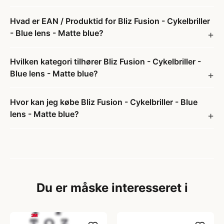
Hvad er EAN / Produktid for Bliz Fusion - Cykelbriller
- Blue lens - Matte blue?
Hvilken kategori tilhører Bliz Fusion - Cykelbriller -
Blue lens - Matte blue?
Hvor kan jeg købe Bliz Fusion - Cykelbriller - Blue
lens - Matte blue?
Du er måske interesseret i