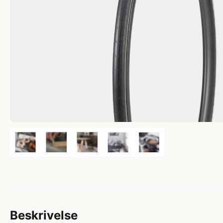
Beskrivelse