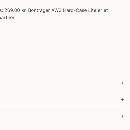
: 269.00 kr. Bontrager AW3 Hard-Case Lite er et
artner.