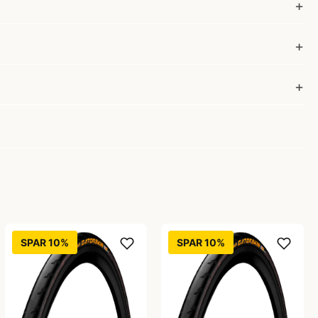
SPAR 10%
SPAR 10%