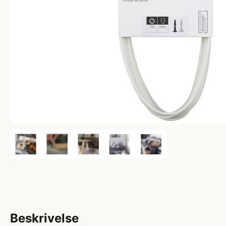
Beskrivelse