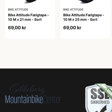
BIKE ATTITUDE
BIKE ATTITUDE
Bike Attitude Fælgtape -
Bike Attitude Fælgtape -
10 M x 21 mm - Sort
10 M x 25 mm - Sort
69,00 kr
69,00 kr