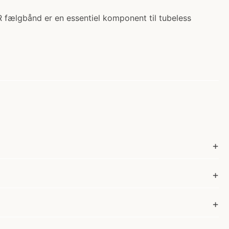
 fælgbånd er en essentiel komponent til tubeless