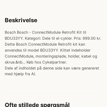
Beskrivelse
Bosch Bosch - ConnectModule Retrofit Kit til
BDU33YY. Kategori: Dele til el-cykler. Pris: 999.00 kr.
Dette Bosch ConnectModule Retrofit kit kan
anvendes til model BDU33YY. Kittet indeholder
ConnectModule, monteringsplade, holder, kabel og
skrue.&nb... Køb hos Cykelpartner.
Dele af indholdet på denne side kan være genereret
med hjælp fra AI.
Ofte stillede spørgsmål