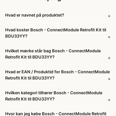
Hvad er navnet på produktet?
Hvad koster Bosch - ConnectModule Retrofit Kit til
BDU33YY?
Hvilket mærke står bag Bosch - ConnectModule
Retrofit Kit til BDU33YY?
Hvad er EAN / Produktid for Bosch - ConnectModule
Retrofit Kit til BDU33YY?
Hvilken kategori tilhører Bosch - ConnectModule
Retrofit Kit til BDU33YY?
Hvor kan jeg købe Bosch - ConnectModule Retrofit