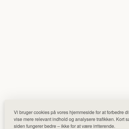
Vi bruger cookies på vores hjemmeside for at forbedre di
vise mere relevant indhold og analysere trafikken. Kort sag
siden fungerer bedre – ikke for at være irriterende.