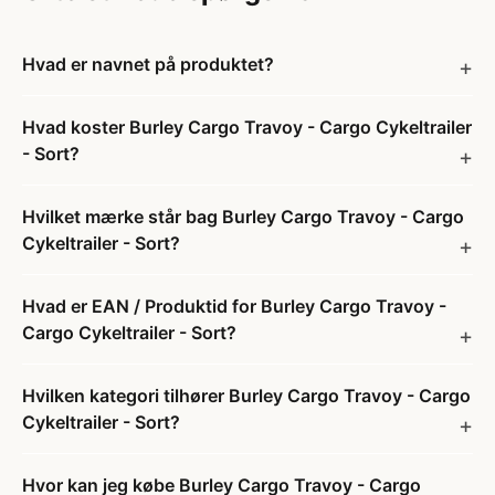
Hvad er navnet på produktet?
Hvad koster Burley Cargo Travoy - Cargo Cykeltrailer
- Sort?
Hvilket mærke står bag Burley Cargo Travoy - Cargo
Cykeltrailer - Sort?
Hvad er EAN / Produktid for Burley Cargo Travoy -
Cargo Cykeltrailer - Sort?
Hvilken kategori tilhører Burley Cargo Travoy - Cargo
Cykeltrailer - Sort?
Hvor kan jeg købe Burley Cargo Travoy - Cargo