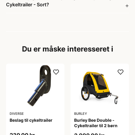
Cykeltrailer - Sort?
Du er måske interesseret i
DIVERSE
BURLEY
Beslag til cykeltrailer
Burley Bee Double -
Cykeltrailer til 2 børn