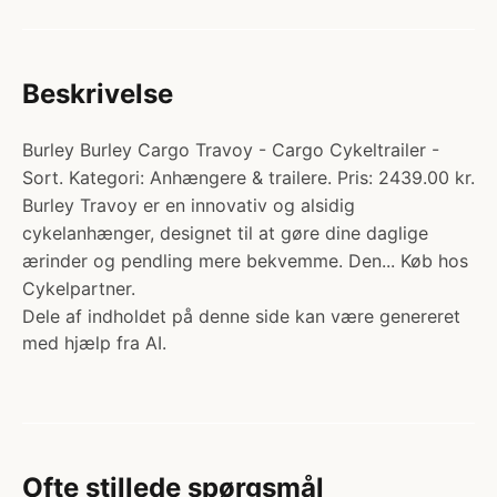
Beskrivelse
Burley Burley Cargo Travoy - Cargo Cykeltrailer -
Sort. Kategori: Anhængere & trailere. Pris: 2439.00 kr.
Burley Travoy er en innovativ og alsidig
cykelanhænger, designet til at gøre dine daglige
ærinder og pendling mere bekvemme. Den... Køb hos
Cykelpartner.
Dele af indholdet på denne side kan være genereret
med hjælp fra AI.
Ofte stillede spørgsmål