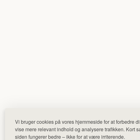
Vi bruger cookies på vores hjemmeside for at forbedre di
vise mere relevant indhold og analysere trafikken. Kort sag
siden fungerer bedre – ikke for at være irriterende.