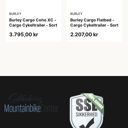
BURLEY
BURLEY
Burley Cargo Coho XC -
Burley Cargo Flatbed -
Cargo Cykeltrailer - Sort
Cargo Cykeltrailer - Sort
3.795,00 kr
2.207,00 kr