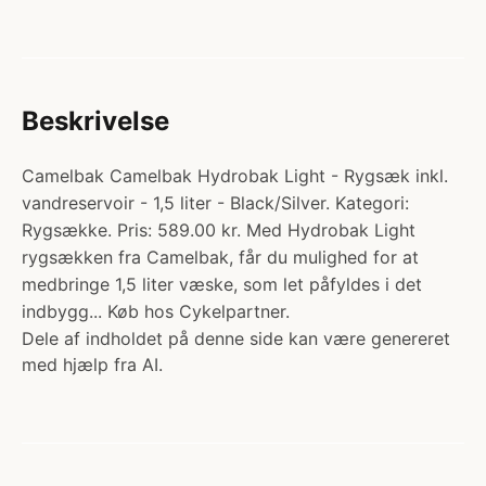
Beskrivelse
Camelbak Camelbak Hydrobak Light - Rygsæk inkl.
vandreservoir - 1,5 liter - Black/Silver. Kategori:
Rygsække. Pris: 589.00 kr. Med Hydrobak Light
rygsækken fra Camelbak, får du mulighed for at
medbringe 1,5 liter væske, som let påfyldes i det
indbygg... Køb hos Cykelpartner.
Dele af indholdet på denne side kan være genereret
med hjælp fra AI.