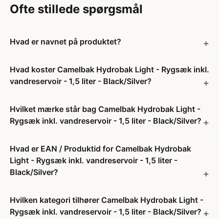
Ofte stillede spørgsmål
Hvad er navnet på produktet?
Hvad koster Camelbak Hydrobak Light - Rygsæk inkl.
vandreservoir - 1,5 liter - Black/Silver?
Hvilket mærke står bag Camelbak Hydrobak Light -
Rygsæk inkl. vandreservoir - 1,5 liter - Black/Silver?
Hvad er EAN / Produktid for Camelbak Hydrobak
Light - Rygsæk inkl. vandreservoir - 1,5 liter -
Black/Silver?
Hvilken kategori tilhører Camelbak Hydrobak Light -
Rygsæk inkl. vandreservoir - 1,5 liter - Black/Silver?