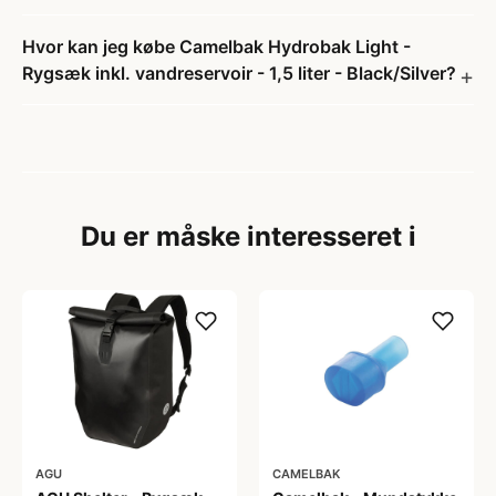
Hvor kan jeg købe Camelbak Hydrobak Light -
Rygsæk inkl. vandreservoir - 1,5 liter - Black/Silver?
Du er måske interesseret i
AGU
CAMELBAK