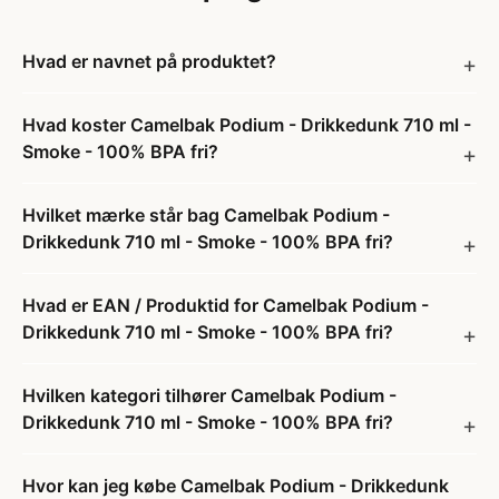
Hvad er navnet på produktet?
Hvad koster Camelbak Podium - Drikkedunk 710 ml -
Smoke - 100% BPA fri?
Hvilket mærke står bag Camelbak Podium -
Drikkedunk 710 ml - Smoke - 100% BPA fri?
Hvad er EAN / Produktid for Camelbak Podium -
Drikkedunk 710 ml - Smoke - 100% BPA fri?
Hvilken kategori tilhører Camelbak Podium -
Drikkedunk 710 ml - Smoke - 100% BPA fri?
Hvor kan jeg købe Camelbak Podium - Drikkedunk