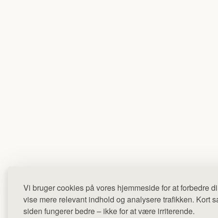
Vi bruger cookies på vores hjemmeside for at forbedre di
vise mere relevant indhold og analysere trafikken. Kort sag
siden fungerer bedre – ikke for at være irriterende.