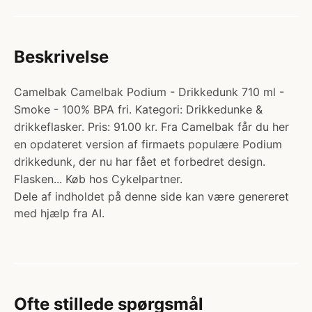
Beskrivelse
Camelbak Camelbak Podium - Drikkedunk 710 ml -
Smoke - 100% BPA fri. Kategori: Drikkedunke &
drikkeflasker. Pris: 91.00 kr. Fra Camelbak får du her
en opdateret version af firmaets populære Podium
drikkedunk, der nu har fået et forbedret design.
Flasken... Køb hos Cykelpartner.
Dele af indholdet på denne side kan være genereret
med hjælp fra AI.
Ofte stillede spørgsmål