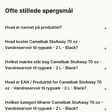
Ofte stillede spørgsmål
Hvad er navnet på produktet?
Hvad koster Camelbak StoAway 70 oz -
Vandreservoir til rygsæk - 2 L - Black?
Hvilket mærke står bag Camelbak StoAway 70 oz -
Vandreservoir til rygsæk - 2 L - Black?
Hvad er EAN / Produktid for Camelbak StoAway 70
oz - Vandreservoir til rygsæk - 2 L - Black?
Hvilken kategori tilhører Camelbak StoAway 70 oz -
Vandreservoir til rygsæk - 2 L - Black?