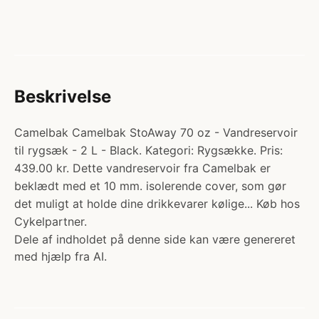
Beskrivelse
Camelbak Camelbak StoAway 70 oz - Vandreservoir
til rygsæk - 2 L - Black. Kategori: Rygsække. Pris:
439.00 kr. Dette vandreservoir fra Camelbak er
beklædt med et 10 mm. isolerende cover, som gør
det muligt at holde dine drikkevarer kølige... Køb hos
Cykelpartner.
Dele af indholdet på denne side kan være genereret
med hjælp fra AI.