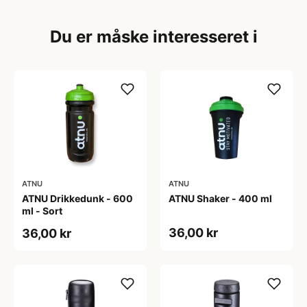
Du er måske interesseret i
ATNU
ATNU
ATNU Drikkedunk - 600
ATNU Shaker - 400 ml
ml - Sort
36,00 kr
36,00 kr