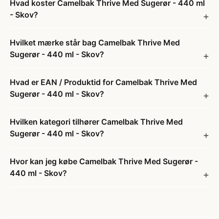
Hvad koster Camelbak Thrive Med Sugerør - 440 ml
- Skov?
Hvilket mærke står bag Camelbak Thrive Med
Sugerør - 440 ml - Skov?
Hvad er EAN / Produktid for Camelbak Thrive Med
Sugerør - 440 ml - Skov?
Hvilken kategori tilhører Camelbak Thrive Med
Sugerør - 440 ml - Skov?
Hvor kan jeg købe Camelbak Thrive Med Sugerør -
440 ml - Skov?