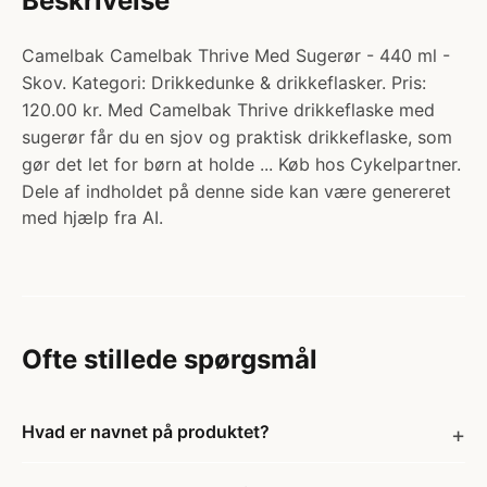
Beskrivelse
Camelbak Camelbak Thrive Med Sugerør - 440 ml -
Skov. Kategori: Drikkedunke & drikkeflasker. Pris:
120.00 kr. Med Camelbak Thrive drikkeflaske med
sugerør får du en sjov og praktisk drikkeflaske, som
gør det let for børn at holde ... Køb hos Cykelpartner.
Dele af indholdet på denne side kan være genereret
med hjælp fra AI.
Ofte stillede spørgsmål
Hvad er navnet på produktet?