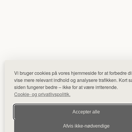
Vi bruger cookies på vores hjemmeside for at forbedre di
vise mere relevant indhold og analysere trafikken. Kort sag
siden fungerer bedre – ikke for at være irriterende.
Cookie- og privatlivspolitik.
Accepter alle
Afvis ikke‑nødvendige