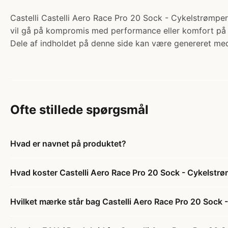
Castelli Castelli Aero Race Pro 20 Sock - Cykelstrømper -
vil gå på kompromis med performance eller komfort på l
Dele af indholdet på denne side kan være genereret med
Ofte stillede spørgsmål
Hvad er navnet på produktet?
Hvad koster Castelli Aero Race Pro 20 Sock - Cykelstrø
Hvilket mærke står bag Castelli Aero Race Pro 20 Sock 