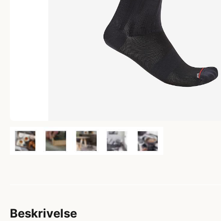
Beskrivelse