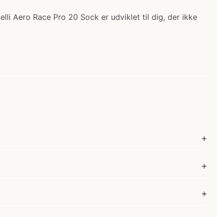
lli Aero Race Pro 20 Sock er udviklet til dig, der ikke