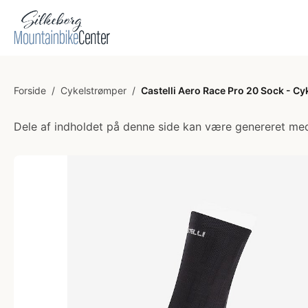
Forside
/
Cykelstrømper
/
Castelli Aero Race Pro 20 Sock - Cy
Dele af indholdet på denne side kan være genereret med