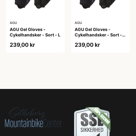
AGU
AGU
AGU Gel Gloves -
AGU Gel Gloves -
Cykelhandsker - Sort - L
Cykelhandsker - Sort -
M
239,00 kr
239,00 kr