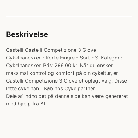
Beskrivelse
Castelli Castelli Competizione 3 Glove -
Cykelhandsker - Korte Fingre - Sort - S. Kategori:
Cykelhandsker. Pris: 299.00 kr. Når du ønsker
maksimal kontrol og komfort på din cykeltur, er
Castelli Competizione 3 Glove et oplagt valg. Disse
lette cykelhan... Køb hos Cykelpartner.
Dele af indholdet på denne side kan være genereret
med hjælp fra AI.