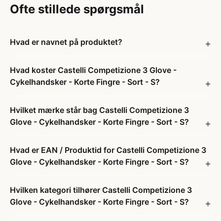
Ofte stillede spørgsmål
Hvad er navnet på produktet?
Hvad koster Castelli Competizione 3 Glove -
Cykelhandsker - Korte Fingre - Sort - S?
Hvilket mærke står bag Castelli Competizione 3
Glove - Cykelhandsker - Korte Fingre - Sort - S?
Hvad er EAN / Produktid for Castelli Competizione 3
Glove - Cykelhandsker - Korte Fingre - Sort - S?
Hvilken kategori tilhører Castelli Competizione 3
Glove - Cykelhandsker - Korte Fingre - Sort - S?