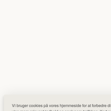
Vi bruger cookies på vores hjemmeside for at forbedre di