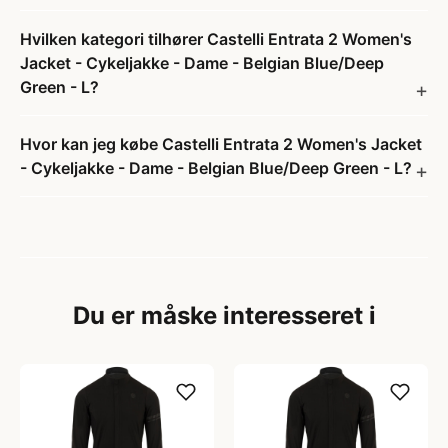
Hvilken kategori tilhører Castelli Entrata 2 Women's
Jacket - Cykeljakke - Dame - Belgian Blue/Deep
Green - L?
Hvor kan jeg købe Castelli Entrata 2 Women's Jacket
- Cykeljakke - Dame - Belgian Blue/Deep Green - L?
Du er måske interesseret i