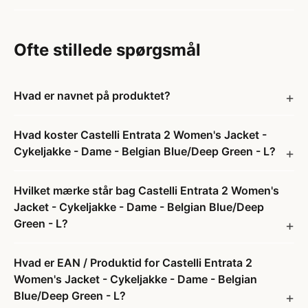
Ofte stillede spørgsmål
Hvad er navnet på produktet?
Hvad koster Castelli Entrata 2 Women's Jacket -
Cykeljakke - Dame - Belgian Blue/Deep Green - L?
Hvilket mærke står bag Castelli Entrata 2 Women's
Jacket - Cykeljakke - Dame - Belgian Blue/Deep
Green - L?
Hvad er EAN / Produktid for Castelli Entrata 2
Women's Jacket - Cykeljakke - Dame - Belgian
Blue/Deep Green - L?