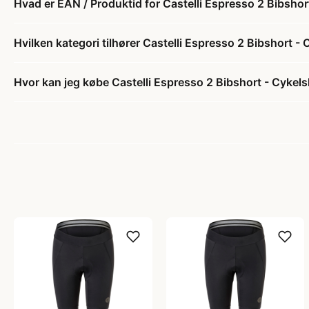
Hvad er EAN / Produktid for Castelli Espresso 2 Bibshor
Hvilken kategori tilhører Castelli Espresso 2 Bibshort -
Hvor kan jeg købe Castelli Espresso 2 Bibshort - Cykels