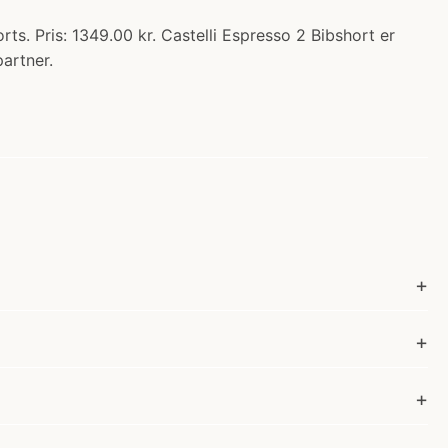
ts. Pris: 1349.00 kr. Castelli Espresso 2 Bibshort er
partner.