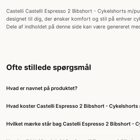
Castelli Castelli Espresso 2 Bibshort - Cykelshorts m/pu
designet til dig, der ønsker komfort og stil på enhver cyk
Dele af indholdet på denne side kan være genereret med
Ofte stillede spørgsmål
Hvad er navnet på produktet?
Hvad koster Castelli Espresso 2 Bibshort - Cykelshorts 
Hvilket mærke står bag Castelli Espresso 2 Bibshort - C