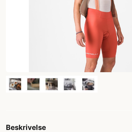
Beskrivelse