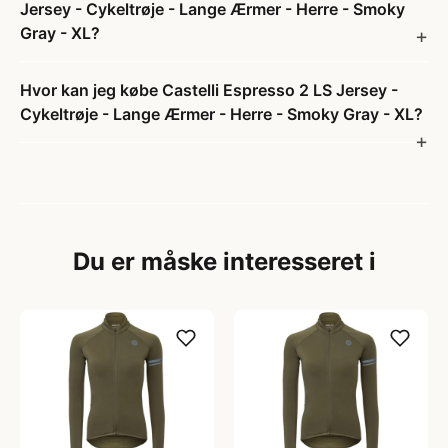
Jersey - Cykeltrøje - Lange Ærmer - Herre - Smoky
Gray - XL?
Hvor kan jeg købe Castelli Espresso 2 LS Jersey -
Cykeltrøje - Lange Ærmer - Herre - Smoky Gray - XL?
Du er måske interesseret i