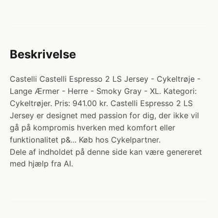
Beskrivelse
Castelli Castelli Espresso 2 LS Jersey - Cykeltrøje -
Lange Ærmer - Herre - Smoky Gray - XL. Kategori:
Cykeltrøjer. Pris: 941.00 kr. Castelli Espresso 2 LS
Jersey er designet med passion for dig, der ikke vil
gå på kompromis hverken med komfort eller
funktionalitet p&... Køb hos Cykelpartner.
Dele af indholdet på denne side kan være genereret
med hjælp fra AI.