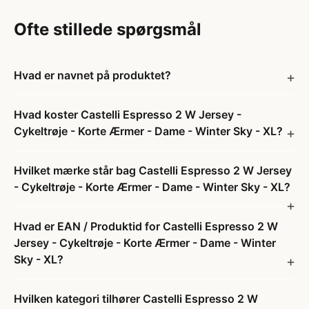
Ofte stillede spørgsmål
Hvad er navnet på produktet?
Hvad koster Castelli Espresso 2 W Jersey -
Cykeltrøje - Korte Ærmer - Dame - Winter Sky - XL?
Hvilket mærke står bag Castelli Espresso 2 W Jersey
- Cykeltrøje - Korte Ærmer - Dame - Winter Sky - XL?
Hvad er EAN / Produktid for Castelli Espresso 2 W
Jersey - Cykeltrøje - Korte Ærmer - Dame - Winter
Sky - XL?
Hvilken kategori tilhører Castelli Espresso 2 W