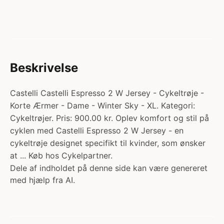
Beskrivelse
Castelli Castelli Espresso 2 W Jersey - Cykeltrøje -
Korte Ærmer - Dame - Winter Sky - XL. Kategori:
Cykeltrøjer. Pris: 900.00 kr. Oplev komfort og stil på
cyklen med Castelli Espresso 2 W Jersey - en
cykeltrøje designet specifikt til kvinder, som ønsker
at ... Køb hos Cykelpartner.
Dele af indholdet på denne side kan være genereret
med hjælp fra AI.