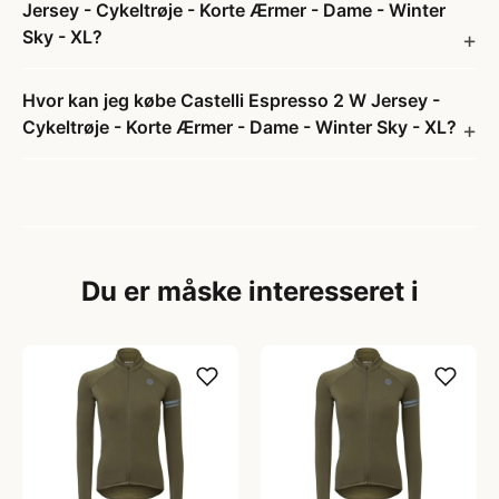
Jersey - Cykeltrøje - Korte Ærmer - Dame - Winter
Sky - XL?
Hvor kan jeg købe Castelli Espresso 2 W Jersey -
Cykeltrøje - Korte Ærmer - Dame - Winter Sky - XL?
Du er måske interesseret i