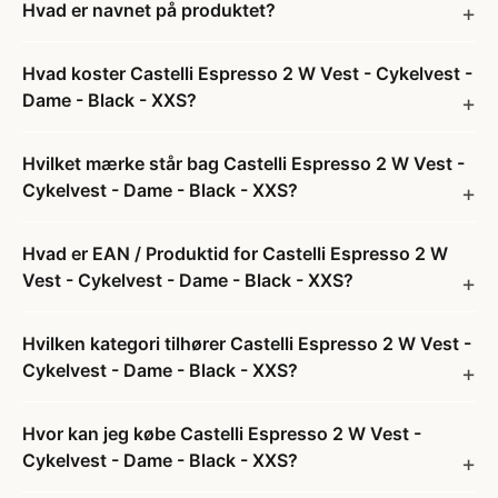
Hvad er navnet på produktet?
Hvad koster Castelli Espresso 2 W Vest - Cykelvest -
Dame - Black - XXS?
Hvilket mærke står bag Castelli Espresso 2 W Vest -
Cykelvest - Dame - Black - XXS?
Hvad er EAN / Produktid for Castelli Espresso 2 W
Vest - Cykelvest - Dame - Black - XXS?
Hvilken kategori tilhører Castelli Espresso 2 W Vest -
Cykelvest - Dame - Black - XXS?
Hvor kan jeg købe Castelli Espresso 2 W Vest -
Cykelvest - Dame - Black - XXS?