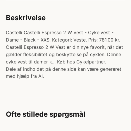
Beskrivelse
Castelli Castelli Espresso 2 W Vest - Cykelvest -
Dame - Black - XXS. Kategori: Veste. Pris: 781.00 kr.
Castelli Espresso 2 W Vest er din nye favorit, når det
gælder fleksibilitet og beskyttelse på cyklen. Denne
cykelvest til damer k... Køb hos Cykelpartner.
Dele af indholdet på denne side kan være genereret
med hjælp fra AI.
Ofte stillede spørgsmål