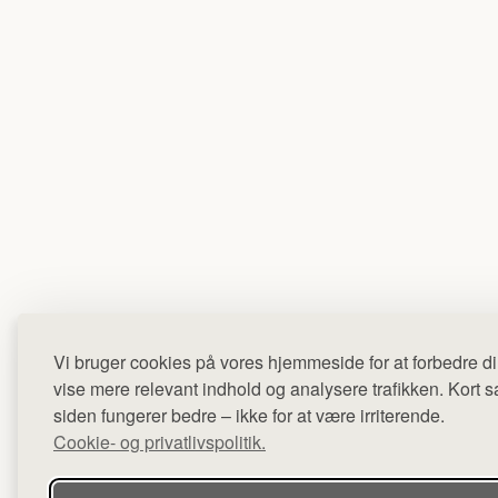
Vi bruger cookies på vores hjemmeside for at forbedre di
vise mere relevant indhold og analysere trafikken. Kort sag
siden fungerer bedre – ikke for at være irriterende.
Cookie- og privatlivspolitik.