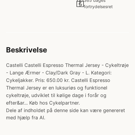
365 dages
fortrydelsesret
Beskrivelse
Castelli Castelli Espresso Thermal Jersey - Cykeltrøje
- Lange Ærmer - Clay/Dark Gray - L. Kategori:
Cykeljakker. Pris: 650.00 kr. Castelli Espresso
Thermal Jersey er en luksuriøs og funktionel
cykeltrøje, udviklet til kølige dage i forår og
efter&ar... Køb hos Cykelpartner.
Dele af indholdet på denne side kan være genereret
med hjælp fra AI.