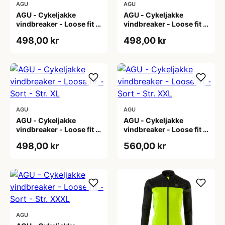
AGU
AGU
AGU - Cykeljakke
AGU - Cykeljakke
vindbreaker - Loose fit -
vindbreaker - Loose fit -
Sort - Str. L
Sort - Str. M
498,00 kr
498,00 kr
AGU
AGU
AGU - Cykeljakke
AGU - Cykeljakke
vindbreaker - Loose fit -
vindbreaker - Loose fit -
Sort - Str. XL
Sort - Str. XXL
498,00 kr
560,00 kr
AGU