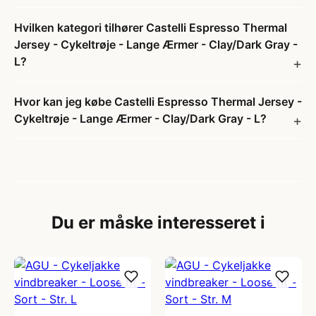
Hvilken kategori tilhører Castelli Espresso Thermal
Jersey - Cykeltrøje - Lange Ærmer - Clay/Dark Gray -
L?
Hvor kan jeg købe Castelli Espresso Thermal Jersey -
Cykeltrøje - Lange Ærmer - Clay/Dark Gray - L?
Du er måske interesseret i