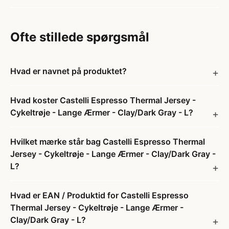
Ofte stillede spørgsmål
Hvad er navnet på produktet?
Hvad koster Castelli Espresso Thermal Jersey -
Cykeltrøje - Lange Ærmer - Clay/Dark Gray - L?
Hvilket mærke står bag Castelli Espresso Thermal
Jersey - Cykeltrøje - Lange Ærmer - Clay/Dark Gray -
L?
Hvad er EAN / Produktid for Castelli Espresso
Thermal Jersey - Cykeltrøje - Lange Ærmer -
Clay/Dark Gray - L?