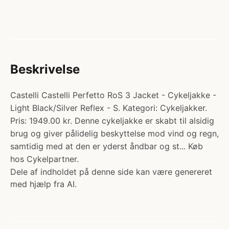
Beskrivelse
Castelli Castelli Perfetto RoS 3 Jacket - Cykeljakke -
Light Black/Silver Reflex - S. Kategori: Cykeljakker.
Pris: 1949.00 kr. Denne cykeljakke er skabt til alsidig
brug og giver pålidelig beskyttelse mod vind og regn,
samtidig med at den er yderst åndbar og st... Køb
hos Cykelpartner.
Dele af indholdet på denne side kan være genereret
med hjælp fra AI.