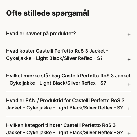
Ofte stillede spørgsmål
Hvad er navnet på produktet?
Hvad koster Castelli Perfetto RoS 3 Jacket -
Cykeljakke - Light Black/Silver Reflex - S?
Hvilket mærke står bag Castelli Perfetto RoS 3 Jacket
- Cykeljakke - Light Black/Silver Reflex - S?
Hvad er EAN / Produktid for Castelli Perfetto RoS 3
Jacket - Cykeljakke - Light Black/Silver Reflex - S?
Hvilken kategori tilhører Castelli Perfetto RoS 3
Jacket - Cykeljakke - Light Black/Silver Reflex - S?