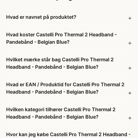
Hvad er navnet på produktet?
Hvad koster Castelli Pro Thermal 2 Headband -
Pandebånd - Belgian Blue?
Hvilket mærke står bag Castelli Pro Thermal 2
Headband - Pandebånd - Belgian Blue?
Hvad er EAN / Produktid for Castelli Pro Thermal 2
Headband - Pandebånd - Belgian Blue?
Hvilken kategori tilhører Castelli Pro Thermal 2
Headband - Pandebånd - Belgian Blue?
Hvor kan jeg købe Castelli Pro Thermal 2 Headband -