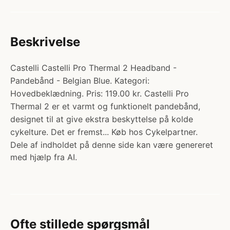
Beskrivelse
Castelli Castelli Pro Thermal 2 Headband -
Pandebånd - Belgian Blue. Kategori:
Hovedbeklædning. Pris: 119.00 kr. Castelli Pro
Thermal 2 er et varmt og funktionelt pandebånd,
designet til at give ekstra beskyttelse på kolde
cykelture. Det er fremst... Køb hos Cykelpartner.
Dele af indholdet på denne side kan være genereret
med hjælp fra AI.
Ofte stillede spørgsmål