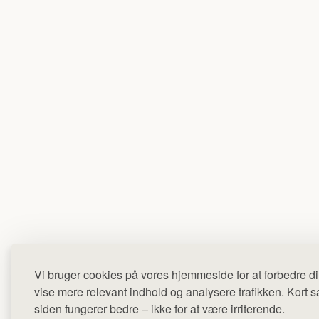
Vi bruger cookies på vores hjemmeside for at forbedre di
vise mere relevant indhold og analysere trafikken. Kort sag
siden fungerer bedre – ikke for at være irriterende.