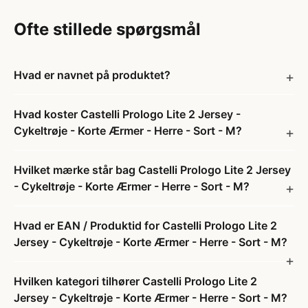
Ofte stillede spørgsmål
Hvad er navnet på produktet?
Hvad koster Castelli Prologo Lite 2 Jersey -
Cykeltrøje - Korte Ærmer - Herre - Sort - M?
Hvilket mærke står bag Castelli Prologo Lite 2 Jersey
- Cykeltrøje - Korte Ærmer - Herre - Sort - M?
Hvad er EAN / Produktid for Castelli Prologo Lite 2
Jersey - Cykeltrøje - Korte Ærmer - Herre - Sort - M?
Hvilken kategori tilhører Castelli Prologo Lite 2
Jersey - Cykeltrøje - Korte Ærmer - Herre - Sort - M?