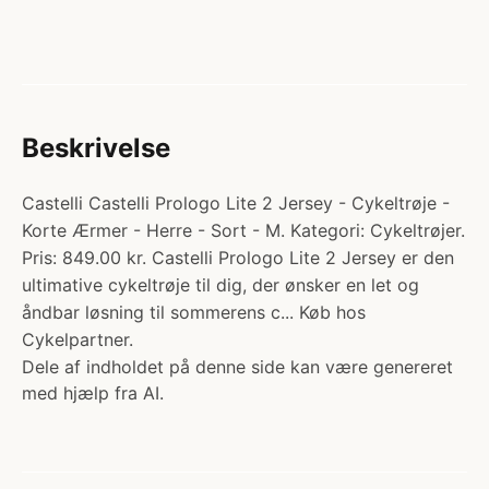
Beskrivelse
Castelli Castelli Prologo Lite 2 Jersey - Cykeltrøje -
Korte Ærmer - Herre - Sort - M. Kategori: Cykeltrøjer.
Pris: 849.00 kr. Castelli Prologo Lite 2 Jersey er den
ultimative cykeltrøje til dig, der ønsker en let og
åndbar løsning til sommerens c... Køb hos
Cykelpartner.
Dele af indholdet på denne side kan være genereret
med hjælp fra AI.