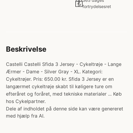
365 dages
fortrydelsesret
Beskrivelse
Castelli Castelli Sfida 3 Jersey - Cykeltrøje - Lange
Ærmer - Dame - Silver Gray - XL. Kategori:
Cykeltrøjer. Pris: 650.00 kr. Sfida 3 Jersey er en
langærmet cykeltrøje skabt til køligere ture om
efteråret og foråret, med tekniske materialer ... Køb
hos Cykelpartner.
Dele af indholdet på denne side kan være genereret
med hjælp fra AI.