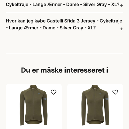
Cykeltrøje - Lange Ærmer - Dame - Silver Gray - XL?
Hvor kan jeg købe Castelli Sfida 3 Jersey - Cykeltrøje
- Lange Ærmer - Dame - Silver Gray - XL?
Du er måske interesseret i