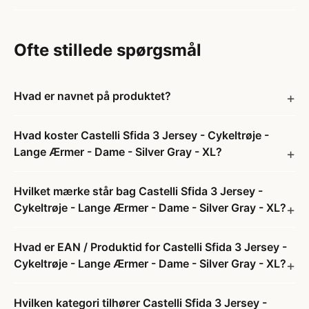
Ofte stillede spørgsmål
Hvad er navnet på produktet?
Hvad koster Castelli Sfida 3 Jersey - Cykeltrøje -
Lange Ærmer - Dame - Silver Gray - XL?
Hvilket mærke står bag Castelli Sfida 3 Jersey -
Cykeltrøje - Lange Ærmer - Dame - Silver Gray - XL?
Hvad er EAN / Produktid for Castelli Sfida 3 Jersey -
Cykeltrøje - Lange Ærmer - Dame - Silver Gray - XL?
Hvilken kategori tilhører Castelli Sfida 3 Jersey -