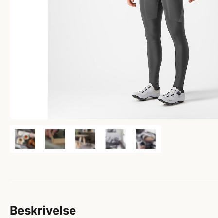
Beskrivelse