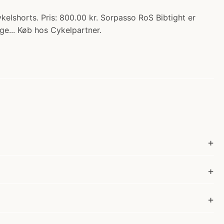
kelshorts. Pris: 800.00 kr. Sorpasso RoS Bibtight er
ge... Køb hos Cykelpartner.