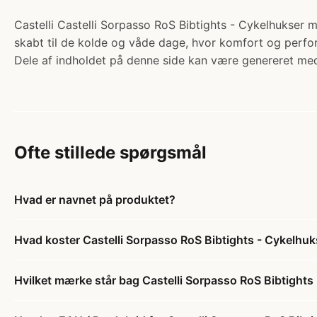
Castelli Castelli Sorpasso RoS Bibtights - Cykelhukser m
skabt til de kolde og våde dage, hvor komfort og perfor
Dele af indholdet på denne side kan være genereret med
Ofte stillede spørgsmål
Hvad er navnet på produktet?
Hvad koster Castelli Sorpasso RoS Bibtights - Cykelhuk
Hvilket mærke står bag Castelli Sorpasso RoS Bibtights