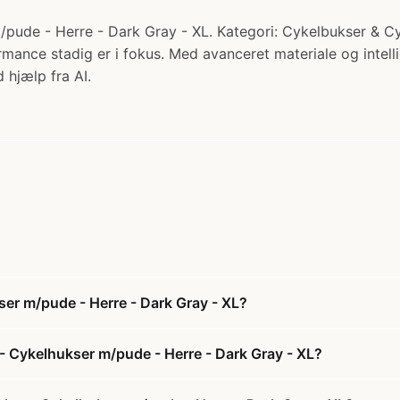
/pude - Herre - Dark Gray - XL. Kategori: Cykelbukser & Cy
mance stadig er i fokus. Med avanceret materiale og intelli
 hjælp fra AI.
ser m/pude - Herre - Dark Gray - XL?
 - Cykelhukser m/pude - Herre - Dark Gray - XL?