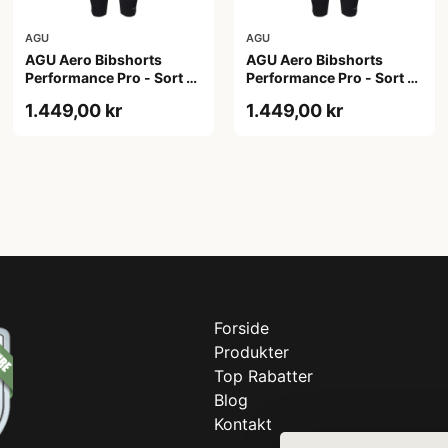
AGU
AGU
AGU Aero Bibshorts
AGU Aero Bibshorts
Performance Pro - Sort -
Performance Pro - Sort -
Str. 2XL
Str. XL
1.449,00 kr
1.449,00 kr
Forside
Produkter
Top Rabatter
Blog
Kontakt