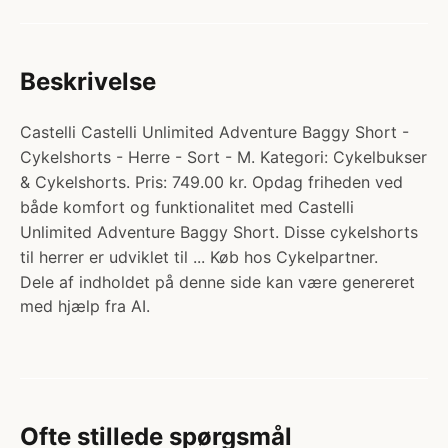
Beskrivelse
Castelli Castelli Unlimited Adventure Baggy Short -
Cykelshorts - Herre - Sort - M. Kategori: Cykelbukser
& Cykelshorts. Pris: 749.00 kr. Opdag friheden ved
både komfort og funktionalitet med Castelli
Unlimited Adventure Baggy Short. Disse cykelshorts
til herrer er udviklet til ... Køb hos Cykelpartner.
Dele af indholdet på denne side kan være genereret
med hjælp fra AI.
Ofte stillede spørgsmål