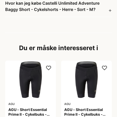
Hvor kan jeg købe Castelli Unlimited Adventure
Baggy Short - Cykelshorts - Herre - Sort - M?
Du er måske interesseret i
AGU
AGU
AGU - Short Essential
AGU - Short Essential
Prime II - Cykelbuks -
Prime II - Cykelbuks -