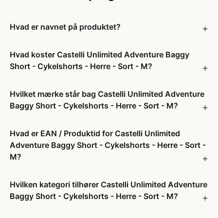
Hvad er navnet på produktet?
Hvad koster Castelli Unlimited Adventure Baggy
Short - Cykelshorts - Herre - Sort - M?
Hvilket mærke står bag Castelli Unlimited Adventure
Baggy Short - Cykelshorts - Herre - Sort - M?
Hvad er EAN / Produktid for Castelli Unlimited
Adventure Baggy Short - Cykelshorts - Herre - Sort -
M?
Hvilken kategori tilhører Castelli Unlimited Adventure
Baggy Short - Cykelshorts - Herre - Sort - M?