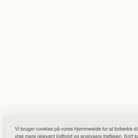
Vi bruger cookies på vores hjemmeside for at forbedre di
vise mere relevant indhold og analysere trafikken. Kort sag