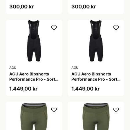
Dame - Sort - Str. S
Dame - Sort - Str. XXL
300,00 kr
300,00 kr
AGU
AGU
AGU Aero Bibshorts
AGU Aero Bibshorts
Performance Pro - Sort -
Performance Pro - Sort -
Str. 2XL
Str. XL
1.449,00 kr
1.449,00 kr