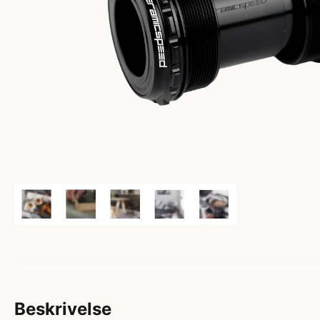
Beskrivelse