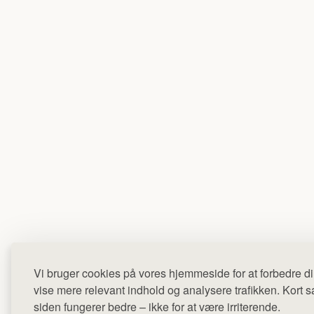
Vi bruger cookies på vores hjemmeside for at forbedre di
vise mere relevant indhold og analysere trafikken. Kort sag
siden fungerer bedre – ikke for at være irriterende.