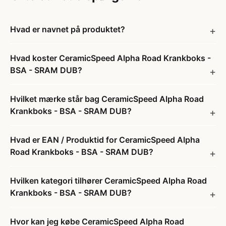
Hvad er navnet på produktet?
Hvad koster CeramicSpeed Alpha Road Krankboks -
BSA - SRAM DUB?
Hvilket mærke står bag CeramicSpeed Alpha Road
Krankboks - BSA - SRAM DUB?
Hvad er EAN / Produktid for CeramicSpeed Alpha
Road Krankboks - BSA - SRAM DUB?
Hvilken kategori tilhører CeramicSpeed Alpha Road
Krankboks - BSA - SRAM DUB?
Hvor kan jeg købe CeramicSpeed Alpha Road