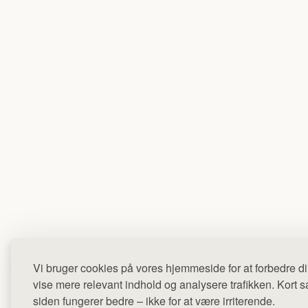
Vi bruger cookies på vores hjemmeside for at forbedre di
vise mere relevant indhold og analysere trafikken. Kort sag
siden fungerer bedre – ikke for at være irriterende.