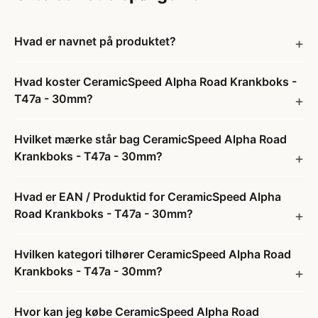
Hvad er navnet på produktet?
Hvad koster CeramicSpeed Alpha Road Krankboks -
T47a - 30mm?
Hvilket mærke står bag CeramicSpeed Alpha Road
Krankboks - T47a - 30mm?
Hvad er EAN / Produktid for CeramicSpeed Alpha
Road Krankboks - T47a - 30mm?
Hvilken kategori tilhører CeramicSpeed Alpha Road
Krankboks - T47a - 30mm?
Hvor kan jeg købe CeramicSpeed Alpha Road