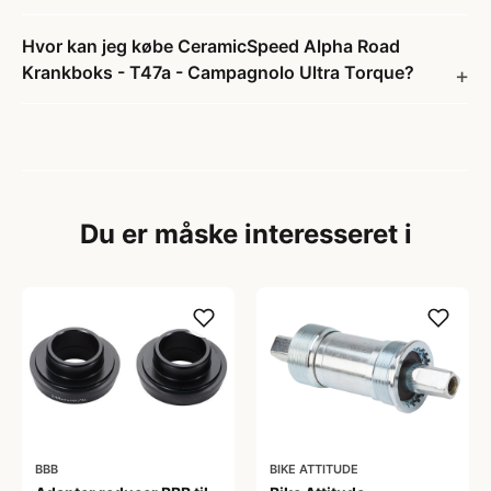
Hvor kan jeg købe CeramicSpeed Alpha Road
Krankboks - T47a - Campagnolo Ultra Torque?
Du er måske interesseret i
BBB
BIKE ATTITUDE