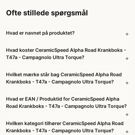
Ofte stillede spørgsmål
Hvad er navnet på produktet?
Hvad koster CeramicSpeed Alpha Road Krankboks -
T47a - Campagnolo Ultra Torque?
Hvilket mærke står bag CeramicSpeed Alpha Road
Krankboks - T47a - Campagnolo Ultra Torque?
Hvad er EAN / Produktid for CeramicSpeed Alpha
Road Krankboks - T47a - Campagnolo Ultra Torque?
Hvilken kategori tilhører CeramicSpeed Alpha Road
Krankboks - T47a - Campagnolo Ultra Torque?