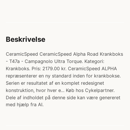
Beskrivelse
CeramicSpeed CeramicSpeed Alpha Road Krankboks
- T47a - Campagnolo Ultra Torque. Kategori:
Krankboks. Pris: 2179.00 kr. CeramicSpeed ALPHA
repræsenterer en ny standard inden for krankbokse.
Serien er resultatet af en komplet redesignet
konstruktion, hvor hver e... Køb hos Cykelpartner.
Dele af indholdet på denne side kan være genereret
med hjælp fra AI.