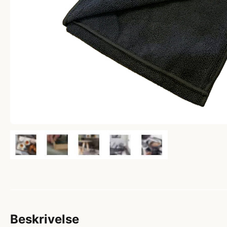
Beskrivelse