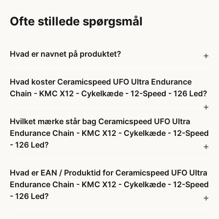
Ofte stillede spørgsmål
Hvad er navnet på produktet?
Hvad koster Ceramicspeed UFO Ultra Endurance
Chain - KMC X12 - Cykelkæde - 12-Speed - 126 Led?
Hvilket mærke står bag Ceramicspeed UFO Ultra
Endurance Chain - KMC X12 - Cykelkæde - 12-Speed
- 126 Led?
Hvad er EAN / Produktid for Ceramicspeed UFO Ultra
Endurance Chain - KMC X12 - Cykelkæde - 12-Speed
- 126 Led?