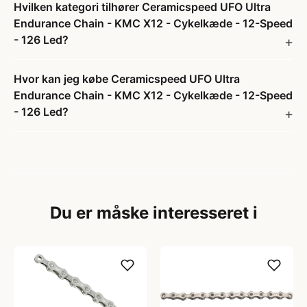
Hvilken kategori tilhører Ceramicspeed UFO Ultra
Endurance Chain - KMC X12 - Cykelkæde - 12-Speed
- 126 Led?
Hvor kan jeg købe Ceramicspeed UFO Ultra
Endurance Chain - KMC X12 - Cykelkæde - 12-Speed
- 126 Led?
Du er måske interesseret i