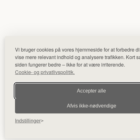
Vi bruger cookies på vores hjemmeside for at forbedre di
vise mere relevant indhold og analysere trafikken. Kort sag
siden fungerer bedre – ikke for at være irriterende.
Cookie- og privatlivspolitik.
Accepter alle
Afvis ikke‑nødvendige
Indstillinger