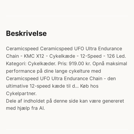
Beskrivelse
Ceramicspeed Ceramicspeed UFO Ultra Endurance
Chain - KMC X12 - Cykelkæde - 12-Speed - 126 Led.
Kategori: Cykelkæder. Pris: 919.00 kr. Opnå maksimal
performance på dine lange cykelture med
Ceramicspeed UFO Ultra Endurance Chain - den
ultimative 12-speed kæde til d... Køb hos
Cykelpartner.
Dele af indholdet på denne side kan være genereret
med hjælp fra AI.