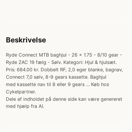
Beskrivelse
Ryde Connect MTB baghjul - 26 x 1.75 - 8/10 gear -
Ryde ZAC 19 fælg - Sølv. Kategori: Hjul & hjulsæt.
Pris: 684.00 kr. Dobbelt RF, 2,0 eger blanke, bagnav,
Connect 7,0 sølv, 8-9 gears kassette. Baghjul
med kassette nav til 8 eller 9 gears ... Køb hos
Cykelpartner.
Dele af indholdet på denne side kan være genereret
med hjælp fra AI.