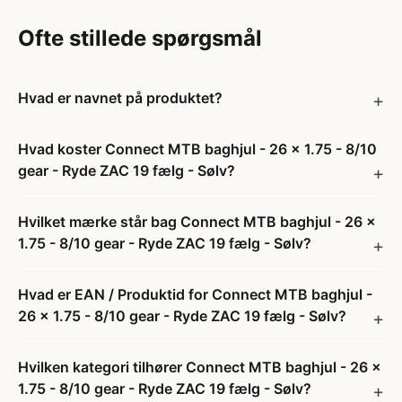
Ofte stillede spørgsmål
Hvad er navnet på produktet?
Hvad koster Connect MTB baghjul - 26 x 1.75 - 8/10
gear - Ryde ZAC 19 fælg - Sølv?
Hvilket mærke står bag Connect MTB baghjul - 26 x
1.75 - 8/10 gear - Ryde ZAC 19 fælg - Sølv?
Hvad er EAN / Produktid for Connect MTB baghjul -
26 x 1.75 - 8/10 gear - Ryde ZAC 19 fælg - Sølv?
Hvilken kategori tilhører Connect MTB baghjul - 26 x
1.75 - 8/10 gear - Ryde ZAC 19 fælg - Sølv?