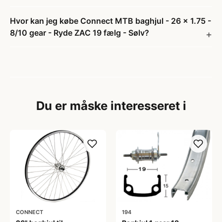
Hvor kan jeg købe Connect MTB baghjul - 26 x 1.75 -
8/10 gear - Ryde ZAC 19 fælg - Sølv?
Du er måske interesseret i
CONNECT
194