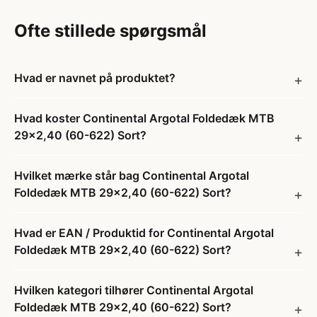
Ofte stillede spørgsmål
Hvad er navnet på produktet?
Hvad koster Continental Argotal Foldedæk MTB
29x2,40 (60-622) Sort?
Hvilket mærke står bag Continental Argotal
Foldedæk MTB 29x2,40 (60-622) Sort?
Hvad er EAN / Produktid for Continental Argotal
Foldedæk MTB 29x2,40 (60-622) Sort?
Hvilken kategori tilhører Continental Argotal
Foldedæk MTB 29x2,40 (60-622) Sort?