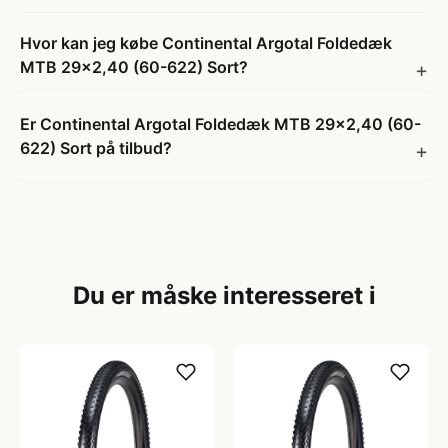
Hvor kan jeg købe Continental Argotal Foldedæk
MTB 29x2,40 (60-622) Sort?
Er Continental Argotal Foldedæk MTB 29x2,40 (60-
622) Sort på tilbud?
Du er måske interesseret i