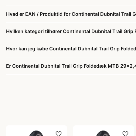
Hvad er EAN / Produktid for Continental Dubnital Trai
Hvilken kategori tilhører Continental Dubnital Trail G
Hvor kan jeg købe Continental Dubnital Trail Grip Fo
Er Continental Dubnital Trail Grip Foldedæk MTB 29x2,