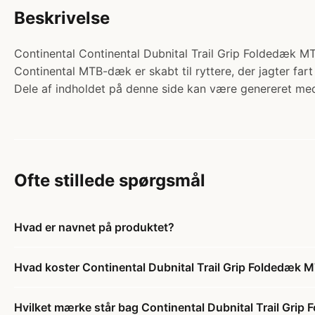
Beskrivelse
Continental Continental Dubnital Trail Grip Foldedæk M
Continental MTB-dæk er skabt til ryttere, der jagter fart 
Dele af indholdet på denne side kan være genereret med
Ofte stillede spørgsmål
Hvad er navnet på produktet?
Hvad koster Continental Dubnital Trail Grip Foldedæk
Hvilket mærke står bag Continental Dubnital Trail Gr