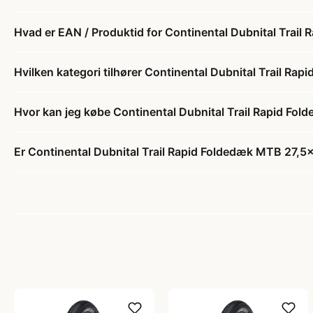
Hvad er EAN / Produktid for Continental Dubnital Trai
Hvilken kategori tilhører Continental Dubnital Trail R
Hvor kan jeg købe Continental Dubnital Trail Rapid Fo
Er Continental Dubnital Trail Rapid Foldedæk MTB 27,5x