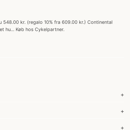
 548.00 kr. (regalo 10% fra 609.00 kr.) Continental
et hu... Køb hos Cykelpartner.