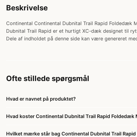
Beskrivelse
Continental Continental Dubnital Trail Rapid Foldedæk M
Dubnital Trail Rapid er et hurtigt XC-dæk designet til ry
Dele af indholdet på denne side kan være genereret med
Ofte stillede spørgsmål
Hvad er navnet på produktet?
Hvad koster Continental Dubnital Trail Rapid Foldedæk
Hvilket mærke står bag Continental Dubnital Trail Rap