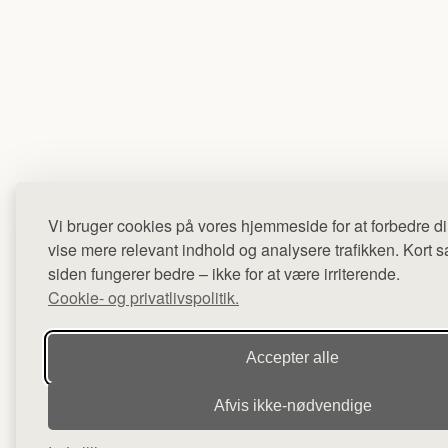
Vi bruger cookies på vores hjemmeside for at forbedre di
vise mere relevant indhold og analysere trafikken. Kort sag
siden fungerer bedre – ikke for at være irriterende.
Cookie- og privatlivspolitik.
Accepter alle
Afvis ikke‑nødvendige