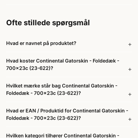
Ofte stillede spørgsmål
Hvad er navnet på produktet?
Hvad koster Continental Gatorskin - Foldedæk -
700x23c (23-622)?
Hvilket mærke står bag Continental Gatorskin -
Foldedæk - 700x23c (23-622)?
Hvad er EAN / Produktid for Continental Gatorskin -
Foldedæk - 700x23c (23-622)?
Hvilken kategori tilhører Continental Gatorskin -