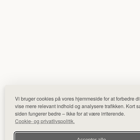
Vi bruger cookies på vores hjemmeside for at forbedre di
vise mere relevant indhold og analysere trafikken. Kort sag
siden fungerer bedre – ikke for at være irriterende.
Cookie- og privatlivspolitik.
Accepter alle