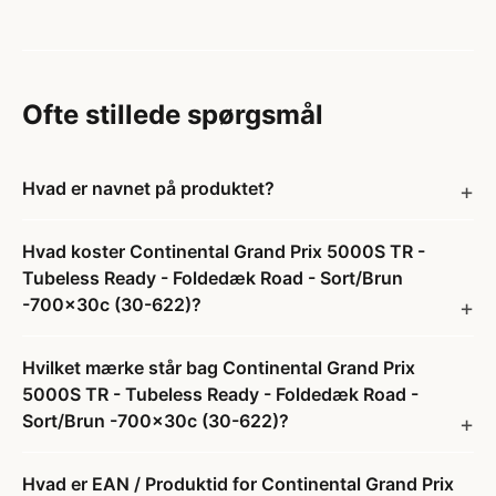
Ofte stillede spørgsmål
Hvad er navnet på produktet?
Hvad koster Continental Grand Prix 5000S TR -
Tubeless Ready - Foldedæk Road - Sort/Brun
-700x30c (30-622)?
Hvilket mærke står bag Continental Grand Prix
5000S TR - Tubeless Ready - Foldedæk Road -
Sort/Brun -700x30c (30-622)?
Hvad er EAN / Produktid for Continental Grand Prix