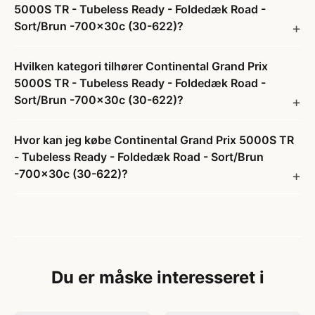
5000S TR - Tubeless Ready - Foldedæk Road -
Sort/Brun -700x30c (30-622)?
Hvilken kategori tilhører Continental Grand Prix
5000S TR - Tubeless Ready - Foldedæk Road -
Sort/Brun -700x30c (30-622)?
Hvor kan jeg købe Continental Grand Prix 5000S TR
- Tubeless Ready - Foldedæk Road - Sort/Brun
-700x30c (30-622)?
Du er måske interesseret i