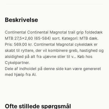
Beskrivelse
Continental Continental Magnotal trail grip foldedæk
MTB 27,5x2,60 (65-584) sort. Kategori: MTB dæk.
Pris: 569.00 kr. Continental Magnotal cykeldæk er
skabt til ryttere, der vil kombinere greb, hastighed og
alsidighed på alt fra ujævne stier til v... Køb hos
Cykelpartner.
Dele af indholdet på denne side kan være genereret
med hjælp fra AI.
Ofte stillede spørgsmål