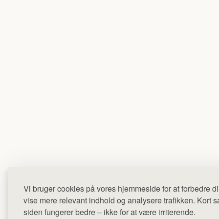
Vi bruger cookies på vores hjemmeside for at forbedre di
vise mere relevant indhold og analysere trafikken. Kort sag
siden fungerer bedre – ikke for at være irriterende.