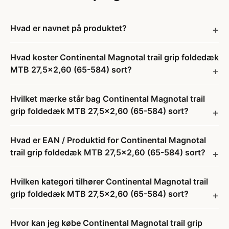
Hvad er navnet på produktet?
Hvad koster Continental Magnotal trail grip foldedæk
MTB 27,5x2,60 (65-584) sort?
Hvilket mærke står bag Continental Magnotal trail
grip foldedæk MTB 27,5x2,60 (65-584) sort?
Hvad er EAN / Produktid for Continental Magnotal
trail grip foldedæk MTB 27,5x2,60 (65-584) sort?
Hvilken kategori tilhører Continental Magnotal trail
grip foldedæk MTB 27,5x2,60 (65-584) sort?
Hvor kan jeg købe Continental Magnotal trail grip