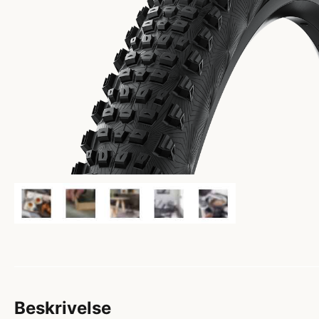
Beskrivelse