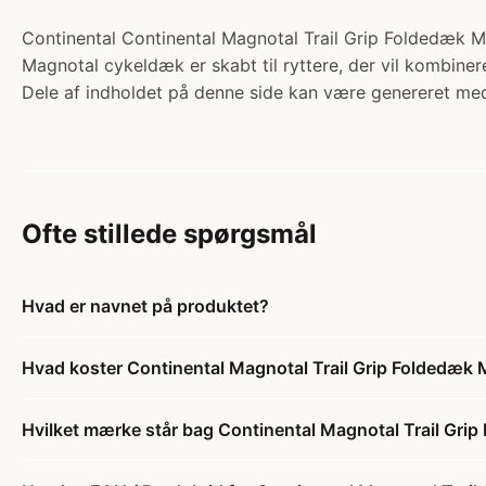
Continental Continental Magnotal Trail Grip Foldedæk M
Magnotal cykeldæk er skabt til ryttere, der vil kombinere
Dele af indholdet på denne side kan være genereret med
Ofte stillede spørgsmål
Hvad er navnet på produktet?
Hvad koster Continental Magnotal Trail Grip Foldedæk
Hvilket mærke står bag Continental Magnotal Trail Gr