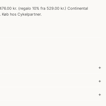
6.00 kr. (regalo 10% fra 529.00 kr.) Continental
.. Køb hos Cykelpartner.